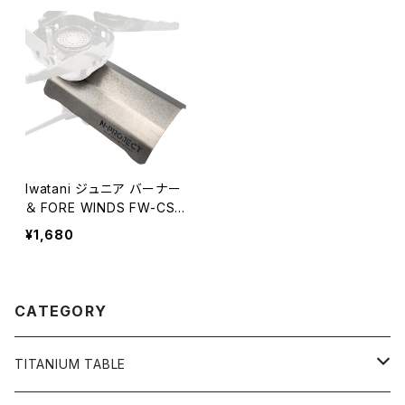
Iwatani ジュニア バーナー
＆ FORE WINDS FW-CS0
1専用遮熱板（バーナーは別
¥1,680
売）
CATEGORY
TITANIUM TABLE